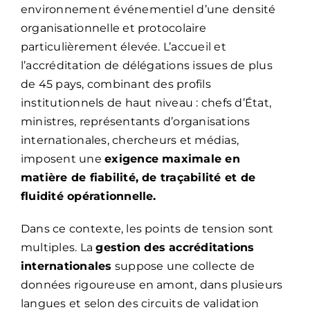
environnement événementiel d’une densité
organisationnelle et protocolaire
particulièrement élevée. L’accueil et
l’accréditation de délégations issues de plus
de 45 pays, combinant des profils
institutionnels de haut niveau : chefs d’État,
ministres, représentants d’organisations
internationales, chercheurs et médias,
imposent une
exigence maximale en
matière de fiabilité, de traçabilité et de
fluidité opérationnelle.
Dans ce contexte, les points de tension sont
multiples. La
gestion des accréditations
internationales
suppose une collecte de
données rigoureuse en amont, dans plusieurs
langues et selon des circuits de validation