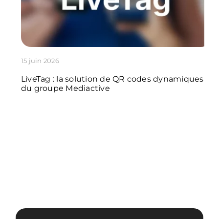
15 juin 2026
LiveTag : la solution de QR codes dynamiques
du groupe Mediactive