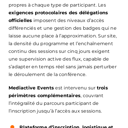
propres à chaque type de participant. Les
exigences protocolaires des délégations
officielles
imposent des niveaux d’accès
différenciés et une gestion des badges qui ne
laisse aucune place à l’approximation. Sur site,
la densité du programme et l’enchaînement
continu des sessions sur cinq jours exigent
une supervision active des flux, capable de
s’adapter en temps réel sans jamais perturber
le déroulement de la conférence.
Mediactive Events
est intervenu sur
trois
périmètres complémentaires
, couvrant
l’intégralité du parcours participant de
l’inscription jusqu’à l’accès aux sessions.
Plateforme d’inscription, logistique et