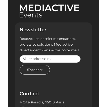
Newsletter
Recevez les dernières tendances,
projets et solutions Mediactive
directement dans votre boîte mail.
Contact
4 Cité Paradis, 75010 Paris