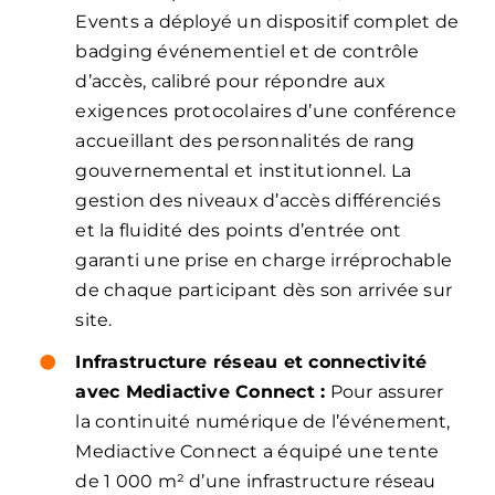
Events a déployé un dispositif complet de
badging événementiel et de contrôle
d’accès, calibré pour répondre aux
exigences protocolaires d’une conférence
accueillant des personnalités de rang
gouvernemental et institutionnel. La
gestion des niveaux d’accès différenciés
et la fluidité des points d’entrée ont
garanti une prise en charge irréprochable
de chaque participant dès son arrivée sur
site.
Infrastructure réseau et connectivité
avec Mediactive Connect :
Pour assurer
la continuité numérique de l’événement,
Mediactive Connect a équipé une tente
de 1 000 m² d’une infrastructure réseau