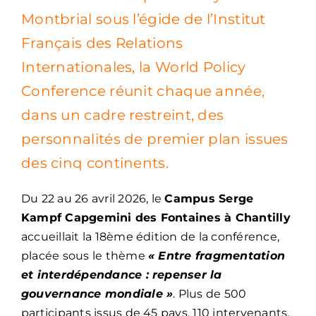
Montbrial sous l’égide de l’Institut
Français des Relations
Internationales, la World Policy
Conference réunit chaque année,
dans un cadre restreint, des
personnalités de premier plan issues
des cinq continents.
Du 22 au 26 avril 2026, le
Campus Serge
Kampf Capgemini des Fontaines à Chantilly
accueillait la 18ème édition de la conférence,
placée sous le thème
« Entre fragmentation
et interdépendance : repenser la
gouvernance mondiale »
. Plus de 500
participants issus de 45 pays, 110 intervenants,