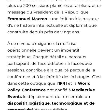
plus de 200 sessions plénières et ateliers, et un
message du Président de la République
Emmanuel Macron
: une édition à la hauteur
d’une histoire intellectuelle et diplomatique
construite depuis près de vingt ans.
À ce niveau d’exigence, la maîtrise
opérationnelle devient un impératif
stratégique. Chaque détail du parcours
participant, de l’accréditation à l’accès aux
sessions, contribue à la qualité perçue de la
conférence et à la sérénité des échanges. C’est
dans cette optique que
l’IFRI
et la
World
Policy Conference
ont confié à
Mediactive
Events
le déploiement de l’ensemble du
dispositif logistique, technologique et de
connectivité
de cette édition.