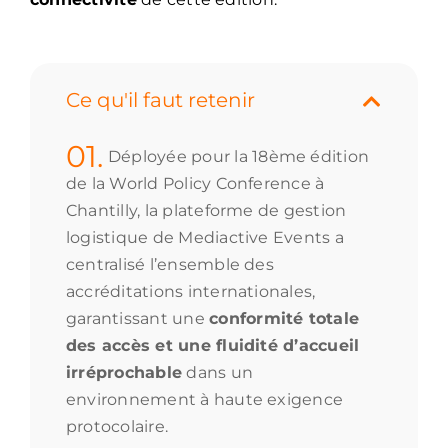
Ce qu'il faut retenir
01.
Déployée pour la 18ème édition
de la World Policy Conference à
Chantilly, la plateforme de gestion
logistique de Mediactive Events a
centralisé l’ensemble des
accréditations internationales,
garantissant une
conformité totale
des accès et une fluidité d’accueil
irréprochable
dans un
environnement à haute exigence
protocolaire.