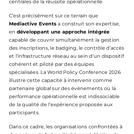
centrales de la réussite opérationnelle.
C’est précisément sur ce terrain que
Mediactive Events
a construit son expertise,
en
développant une approche intégrée
capable de couvrir simultanément la gestion
des inscriptions, le badging, le contrôle d’accès
et l’infrastructure réseau au sein d’un dispositif
cohérent et piloté par des équipes
spécialisées. La World Policy Conference 2026
illustre cette capacité à intervenir comme
partenaire global sur des événements où la
performance opérationnelle est indissociable
de la qualité de l’expérience proposée aux
participants.
Dans ce cadre, les organisations confrontées à