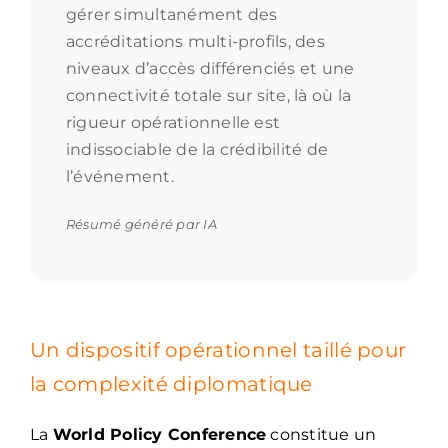
gérer simultanément des
accréditations multi-profils, des
niveaux d’accès différenciés et une
connectivité totale sur site, là où la
rigueur opérationnelle est
indissociable de la crédibilité de
l’événement.
Résumé généré par IA
Un dispositif opérationnel taillé pour
la complexité diplomatique
La
World Policy Conference
constitue un