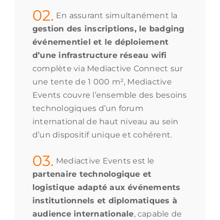
02.
En assurant simultanément la
gestion des inscriptions, le badging
événementiel et le déploiement
d’une infrastructure réseau wifi
complète via Mediactive Connect sur
une tente de 1 000 m², Mediactive
Events couvre l’ensemble des besoins
technologiques d’un forum
international de haut niveau au sein
d’un dispositif unique et cohérent.
03.
Mediactive Events est le
partenaire technologique et
logistique adapté aux événements
institutionnels et diplomatiques à
audience internationale
, capable de