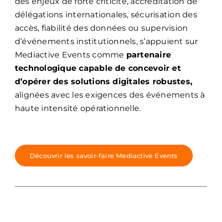
des enjeux de forte criticité, accréditation de
délégations internationales, sécurisation des
accès, fiabilité des données ou supervision
d’événements institutionnels, s’appuient sur
Mediactive Events comme
partenaire
technologique capable de concevoir et
d’opérer des solutions digitales robustes,
alignées avec les exigences des événements à
haute intensité opérationnelle.
Découvrir les savoir-faire Mediactive Events