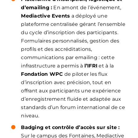
d’emailing :
En amont de l’événement,
Mediactive Events
a déployé une
plateforme centralisée gérant l’ensemble
du cycle d’inscription des participants.
Formulaires personnalisés, gestion des
profils et des accréditations,
communications par emailing : cette
infrastructure a permis à
l’IFRI
et à la
Fondation WPC
de piloter les flux
d’inscription avec précision, tout en
offrant aux participants une expérience
d’enregistrement fluide et adaptée aux
standards d’un forum international de ce
niveau.
Badging et contrôle d’accès sur site :
Sur le campus des Fontaines, Mediactive