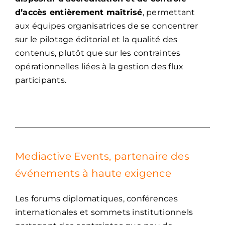
d’accès entièrement maîtrisé
, permettant
aux équipes organisatrices de se concentrer
sur le pilotage éditorial et la qualité des
contenus, plutôt que sur les contraintes
opérationnelles liées à la gestion des flux
participants.
Mediactive Events, partenaire des
événements à haute exigence
Les forums diplomatiques, conférences
internationales et sommets institutionnels