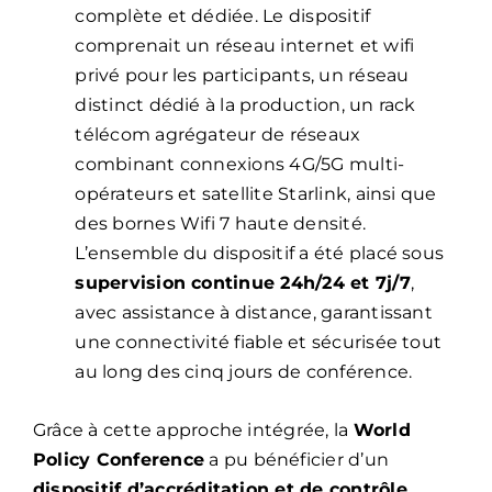
complète et dédiée. Le dispositif
comprenait un réseau internet et wifi
privé pour les participants, un réseau
distinct dédié à la production, un rack
télécom agrégateur de réseaux
combinant connexions 4G/5G multi-
opérateurs et satellite Starlink, ainsi que
des bornes Wifi 7 haute densité.
L’ensemble du dispositif a été placé sous
supervision continue 24h/24 et 7j/7
,
avec assistance à distance, garantissant
une connectivité fiable et sécurisée tout
au long des cinq jours de conférence.
Grâce à cette approche intégrée, la
World
Policy Conference
a pu bénéficier d’un
dispositif d’accréditation et de contrôle