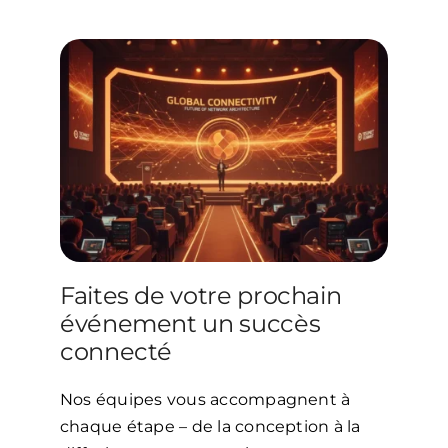
Faites de votre prochain
événement un succès
connecté
Nos équipes vous accompagnent à
chaque étape – de la conception à la