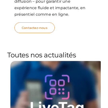
diffusion – pour garantir une
expérience fluide et impactante, en
présentiel comme en ligne.
Contactez-nous
Toutes nos actualités