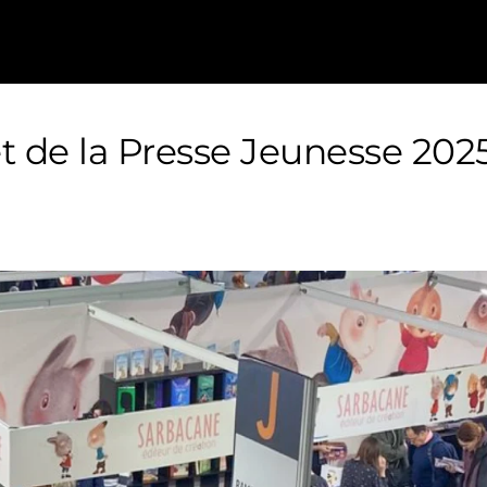
et de la Presse Jeunesse 202