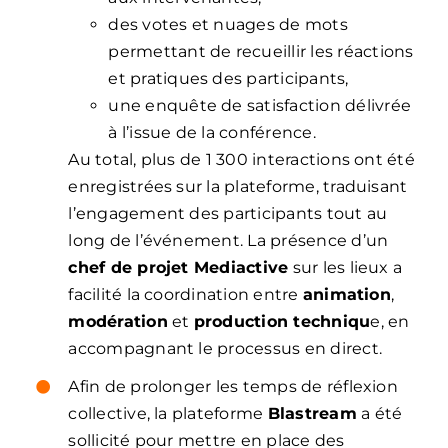
des votes et nuages de mots
permettant de recueillir les réactions
et pratiques des participants,
une enquête de satisfaction délivrée
à l’issue de la conférence.
Au total, plus de 1 300 interactions ont été
enregistrées sur la plateforme, traduisant
l’engagement des participants tout au
long de l’événement. La présence d’un
chef de projet Mediactive
sur les lieux a
facilité la coordination entre
animation
,
modération
et
production techniqu
e, en
accompagnant le processus en direct.
Afin de prolonger les temps de réflexion
collective, la plateforme
Blastream
a été
sollicité pour mettre en place des