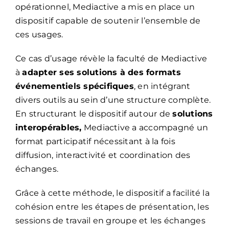
opérationnel, Mediactive a mis en place un
dispositif capable de soutenir l’ensemble de
ces usages.
Ce cas d’usage révèle la faculté de Mediactive
à
adapter ses solutions à des formats
événementiels spécifiques
, en intégrant
divers outils au sein d’une structure complète.
En structurant le dispositif autour de
solutions
interopérables,
Mediactive a accompagné un
format participatif nécessitant à la fois
diffusion, interactivité et coordination des
échanges.
Grâce à cette méthode, le dispositif a facilité la
cohésion entre les étapes de présentation, les
sessions de travail en groupe et les échanges