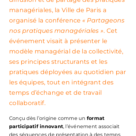
managériales, la Ville de Paris a
organisé la conférence
« Partageons
nos pratiques managériales »
. Cet
événement visait à présenter le
modèle managérial de la collectivité,
ses principes structurants et les
pratiques déployées au quotidien par
les équipes, tout en intégrant des
temps d’échange et de travail
collaboratif.
Conçu dès l’origine comme un
format
participatif innovant
, l’événement associait
des séquences de présentation à des temps