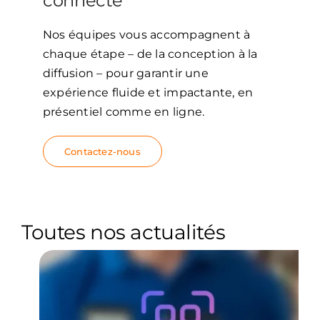
connecté
Nos équipes vous accompagnent à
chaque étape – de la conception à la
diffusion – pour garantir une
expérience fluide et impactante, en
présentiel comme en ligne.
Contactez-nous
Toutes nos actualités