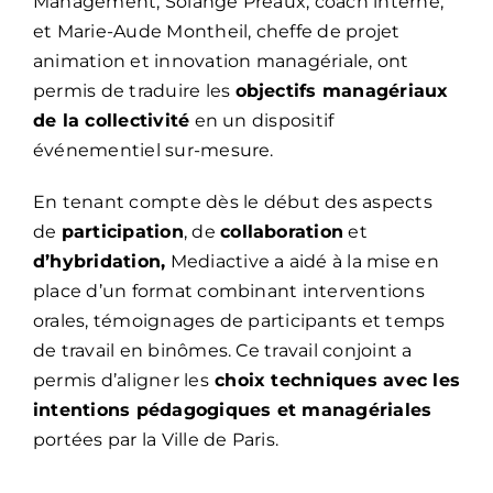
Management, Solange Préaux, coach interne,
et Marie-Aude Montheil, cheffe de projet
animation et innovation managériale, ont
permis de traduire les
objectifs managériaux
de la collectivité
en un dispositif
événementiel sur-mesure.
En tenant compte dès le début des aspects
de
participation
, de
collaboration
et
d’hybridation,
Mediactive a aidé à la mise en
place d’un format combinant interventions
orales, témoignages de participants et temps
de travail en binômes. Ce travail conjoint a
permis d’aligner les
choix techniques avec les
intentions pédagogiques et managériales
portées par la Ville de Paris.