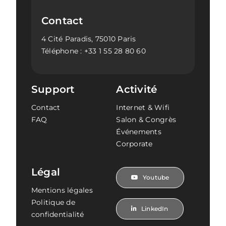
Contact
4 Cité Paradis, 75010 Paris
Téléphone :
+33 1 55 28 80 60
Support
Activité
Contact
Internet & Wifi
FAQ
Salon & Congrès
Événements
Corporate
Légal
Youtube
Mentions légales
Politique de
LinkedIn
confidentialité