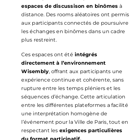
espaces de discussison en binômes
à
distance. Des rooms aléatoires ont permis
aux participants connectés de poursuivre
les échanges en binômes dans un cadre
plus restreint.
Ces espaces ont été
intégrés
directement à l’environnement
Wisembly
, offrant aux participants une
expérience continue et cohérente, sans
rupture entre les temps pléniers et les
séquences d’échange. Cette articulation
entre les différentes plateformes a facilité
une interprétation homogène de
l’événement pour la Ville de Paris, tout en
respectant les
exigences particulières
du format participatif.