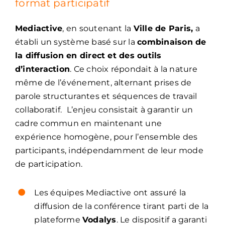
format participatif
Mediactive
, en soutenant la
Ville de Paris
,
a
établi un système basé sur la
combinaison de
la diffusion en direct et des outils
d’interaction
. Ce choix répondait à la nature
même de l’événement, alternant prises de
parole structurantes et séquences de travail
collaboratif. L’enjeu consistait à garantir un
cadre commun en maintenant une
expérience homogène, pour l’ensemble des
participants, indépendamment de leur mode
de participation.
Les équipes Mediactive ont assuré la
diffusion de la conférence tirant parti de la
plateforme
Vodalys
. Le dispositif a garanti