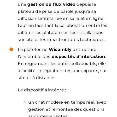
une
gestion du flux vidéo
depuis le
plateau de prise de parole jusqu’à sa
diffusion simultanée en salle et en ligne,
tout en facilitant la collaboration entre les
différentes plateformes, les installations
sur site et les infrastructures techniques.
La plateforme
Wisembly
a structuré
l’ensemble des
dispositifs d’interaction
.
En regroupant les outils collaboratifs, elle
a facilité l’intégration des participants, sur
site et à distance.
Le dispositif a intégré :
un chat modéré en temps réel, avec
gestion et remontée des questions
aux intervenantes,