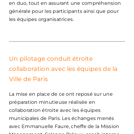
en duo, tout en assurant une compréhension
générale pour les participants ainsi que pour
les équipes organisatrices.
Un pilotage conduit étroite
collaboration avec les équipes de la
Ville de Paris
La mise en place de ce ont reposé sur une
préparation minutieuse réalisée en
collaboration étroite avec les équipes
municipales de Paris. Les échanges menés
avec Emmanuelle Faure, cheffe de la Mission