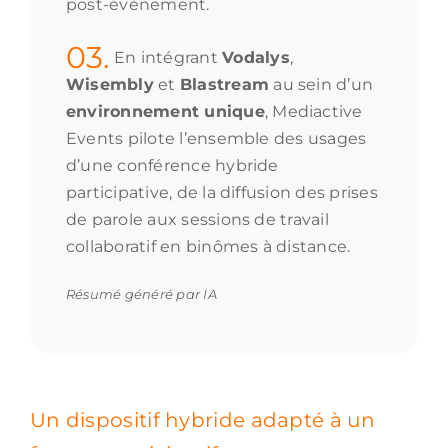
post-événement.
03.
En intégrant
Vodalys
,
Wisembly
et
Blastream
au sein d’un
environnement unique
, Mediactive
Events pilote l’ensemble des usages
d’une conférence hybride
participative, de la diffusion des prises
de parole aux sessions de travail
collaboratif en binômes à distance.
Résumé généré par IA
Un dispositif hybride adapté à un