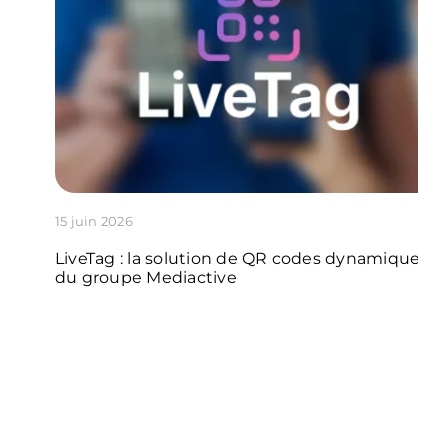
15 juin 2026
LiveTag : la solution de QR codes dynamiques
du groupe Mediactive