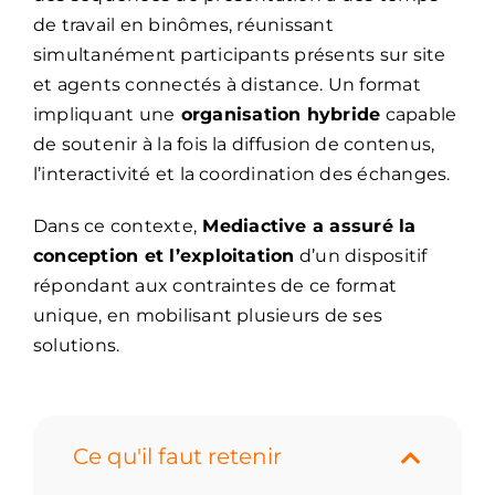
de travail en binômes, réunissant
simultanément participants présents sur site
et agents connectés à distance. Un format
impliquant une
organisation hybride
capable
de soutenir à la fois la diffusion de contenus,
l’interactivité et la coordination des échanges.
Dans ce contexte,
Mediactive a assuré la
conception et l’exploitation
d’un dispositif
répondant aux contraintes de ce format
unique, en mobilisant plusieurs de ses
solutions.
Ce qu'il faut retenir