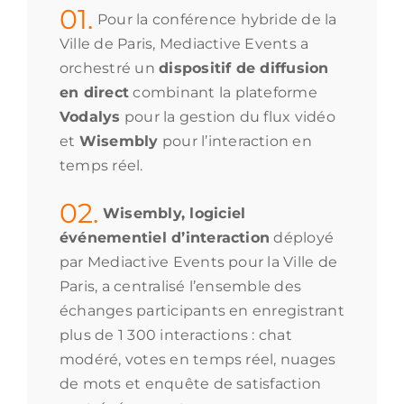
01.
Pour la conférence hybride de la
Ville de Paris, Mediactive Events a
orchestré un
dispositif de diffusion
en direct
combinant la plateforme
Vodalys
pour la gestion du flux vidéo
et
Wisembly
pour l’interaction en
temps réel.
02.
Wisembly, logiciel
événementiel d’interaction
déployé
par Mediactive Events pour la Ville de
Paris, a centralisé l’ensemble des
échanges participants en enregistrant
plus de 1 300 interactions : chat
modéré, votes en temps réel, nuages
de mots et enquête de satisfaction