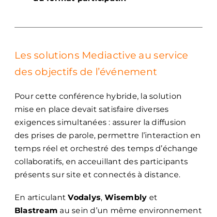
Les solutions Mediactive au service
des objectifs de l’événement
Pour cette conférence hybride, la solution
mise en place devait satisfaire diverses
exigences simultanées : assurer la diffusion
des prises de parole, permettre l’interaction en
temps réel et orchestré des temps d’échange
collaboratifs, en acceuillant des participants
présents sur site et connectés à distance.
En articulant
Vodalys
,
Wisembly
et
Blastream
au sein d’un même environnement