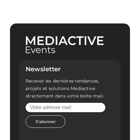
Newsletter
Recevez les dernières tendances,
projets et solutions Mediactive
directement dans votre boîte mail.